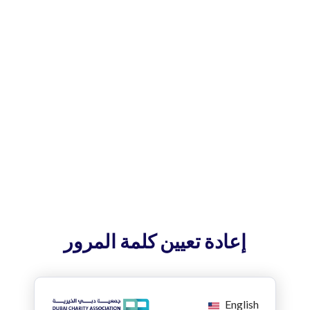
إعادة تعيين كلمة المرور
English