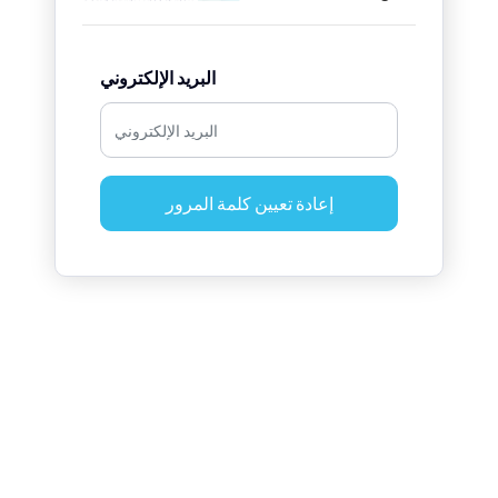
البريد الإلكتروني
إعادة تعيين كلمة المرور